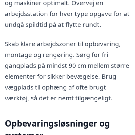
og maskiner optimalt. Overvej en
arbejdsstation for hver type opgave for at
undgå spildtid på at flytte rundt.
Skab klare arbejdszoner til opbevaring,
montage og rengøring. Sørg for fri
gangplads på mindst 90 cm mellem større
elementer for sikker bevægelse. Brug
vægplads til ophæng af ofte brugt
værktøj, så det er nemt tilgængeligt.
Opbevaringsløsninger og