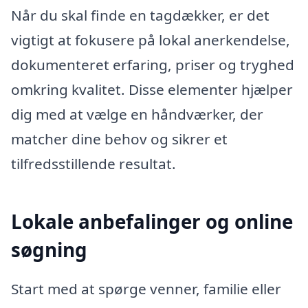
Når du skal finde en tagdækker, er det
vigtigt at fokusere på lokal anerkendelse,
dokumenteret erfaring, priser og tryghed
omkring kvalitet. Disse elementer hjælper
dig med at vælge en håndværker, der
matcher dine behov og sikrer et
tilfredsstillende resultat.
Lokale anbefalinger og online
søgning
Start med at spørge venner, familie eller