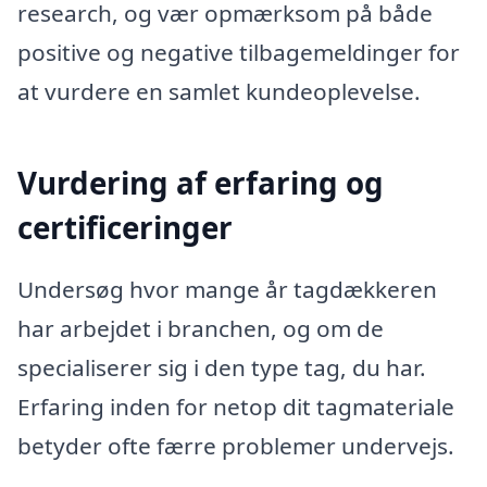
research, og vær opmærksom på både
positive og negative tilbagemeldinger for
at vurdere en samlet kundeoplevelse.
Vurdering af erfaring og
certificeringer
Undersøg hvor mange år tagdækkeren
har arbejdet i branchen, og om de
specialiserer sig i den type tag, du har.
Erfaring inden for netop dit tagmateriale
betyder ofte færre problemer undervejs.