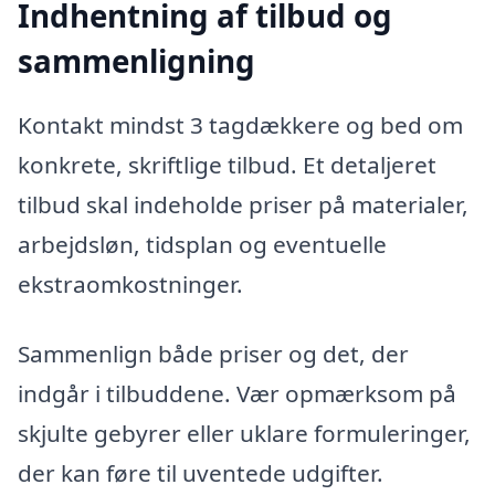
Indhentning af tilbud og
sammenligning
Kontakt mindst 3 tagdækkere og bed om
konkrete, skriftlige tilbud. Et detaljeret
tilbud skal indeholde priser på materialer,
arbejdsløn, tidsplan og eventuelle
ekstraomkostninger.
Sammenlign både priser og det, der
indgår i tilbuddene. Vær opmærksom på
skjulte gebyrer eller uklare formuleringer,
der kan føre til uventede udgifter.