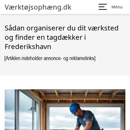
Værktøjsophæng.dk
Menu
Sådan organiserer du dit værksted
og finder en tagdækker i
Frederikshavn