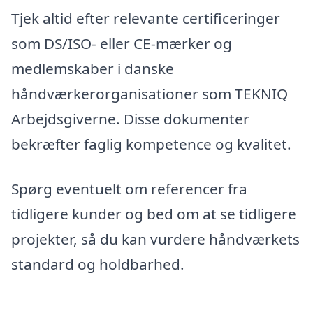
Tjek altid efter relevante certificeringer
som DS/ISO- eller CE-mærker og
medlemskaber i danske
håndværkerorganisationer som TEKNIQ
Arbejdsgiverne. Disse dokumenter
bekræfter faglig kompetence og kvalitet.
Spørg eventuelt om referencer fra
tidligere kunder og bed om at se tidligere
projekter, så du kan vurdere håndværkets
standard og holdbarhed.