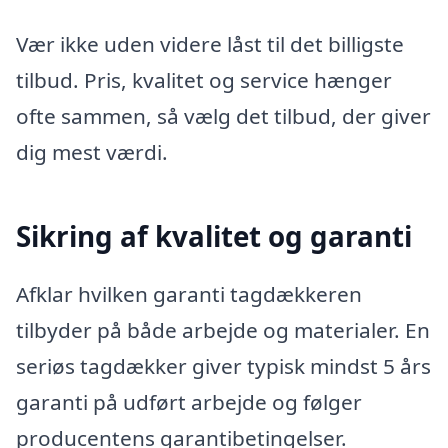
Vær ikke uden videre låst til det billigste
tilbud. Pris, kvalitet og service hænger
ofte sammen, så vælg det tilbud, der giver
dig mest værdi.
Sikring af kvalitet og garanti
Afklar hvilken garanti tagdækkeren
tilbyder på både arbejde og materialer. En
seriøs tagdækker giver typisk mindst 5 års
garanti på udført arbejde og følger
producentens garantibetingelser.