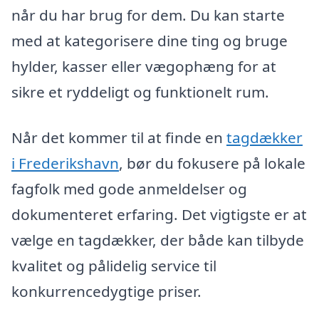
når du har brug for dem. Du kan starte
med at kategorisere dine ting og bruge
hylder, kasser eller vægophæng for at
sikre et ryddeligt og funktionelt rum.
Når det kommer til at finde en
tagdækker
i Frederikshavn
, bør du fokusere på lokale
fagfolk med gode anmeldelser og
dokumenteret erfaring. Det vigtigste er at
vælge en tagdækker, der både kan tilbyde
kvalitet og pålidelig service til
konkurrencedygtige priser.