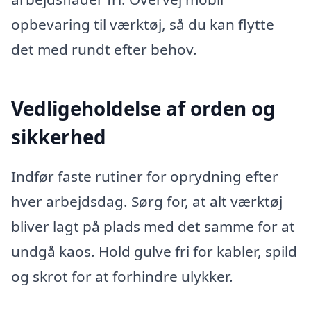
opbevaring til værktøj, så du kan flytte
det med rundt efter behov.
Vedligeholdelse af orden og
sikkerhed
Indfør faste rutiner for oprydning efter
hver arbejdsdag. Sørg for, at alt værktøj
bliver lagt på plads med det samme for at
undgå kaos. Hold gulve fri for kabler, spild
og skrot for at forhindre ulykker.