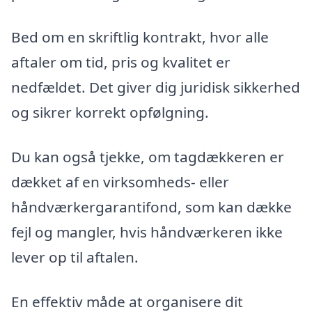
Bed om en skriftlig kontrakt, hvor alle
aftaler om tid, pris og kvalitet er
nedfældet. Det giver dig juridisk sikkerhed
og sikrer korrekt opfølgning.
Du kan også tjekke, om tagdækkeren er
dækket af en virksomheds- eller
håndværkergarantifond, som kan dække
fejl og mangler, hvis håndværkeren ikke
lever op til aftalen.
En effektiv måde at organisere dit