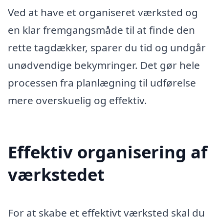
Ved at have et organiseret værksted og
en klar fremgangsmåde til at finde den
rette tagdækker, sparer du tid og undgår
unødvendige bekymringer. Det gør hele
processen fra planlægning til udførelse
mere overskuelig og effektiv.
Effektiv organisering af
værkstedet
For at skabe et effektivt værksted skal du