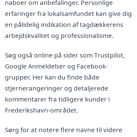
naboer om anbefalinger. Personlige
erfaringer fra lokalsamfundet kan give dig
en pålidelig indikation af tagdækkerens
arbejdskvalitet og professionalisme.
Søg også online på sider som Trustpilot,
Google Anmeldelser og Facebook-
grupper. Her kan du finde både
stjernerangeringer og detaljerede
kommentarer fra tidligere kunder i
Frederikshavn-området.
Sørg for at notere flere navne til videre