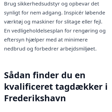
Brug sikkerhedsudstyr og opbevar det
synligt for nem adgang. Inspicér løbende
værktøj og maskiner for slitage eller fejl.
En vedligeholdelsesplan for rengøring og
eftersyn hjælper med at minimere
nedbrud og forbedrer arbejdsmiljøet.
Sådan finder du en
kvalificeret tagdækker i
Frederikshavn