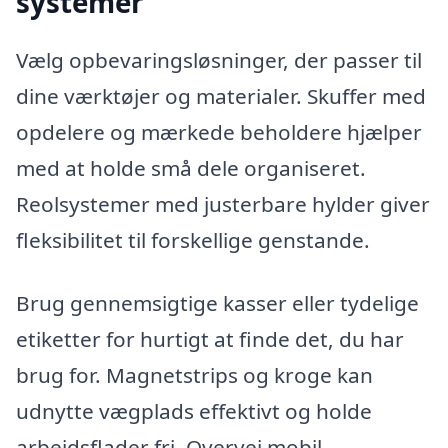
systemer
Vælg opbevaringsløsninger, der passer til
dine værktøjer og materialer. Skuffer med
opdelere og mærkede beholdere hjælper
med at holde små dele organiseret.
Reolsystemer med justerbare hylder giver
fleksibilitet til forskellige genstande.
Brug gennemsigtige kasser eller tydelige
etiketter for hurtigt at finde det, du har
brug for. Magnetstrips og kroge kan
udnytte vægplads effektivt og holde
arbejdsflader fri. Overvej mobil