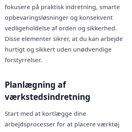
fokusere på praktisk indretning, smarte
opbevaringsløsninger og konsekvent
vedligeholdelse af orden og sikkerhed.
Disse elementer sikrer, at du kan arbejde
hurtigt og sikkert uden unødvendige
forstyrrelser.
Planlægning af
værkstedsindretning
Start med at kortlægge dine
arbejdsprocesser for at placere værktøj