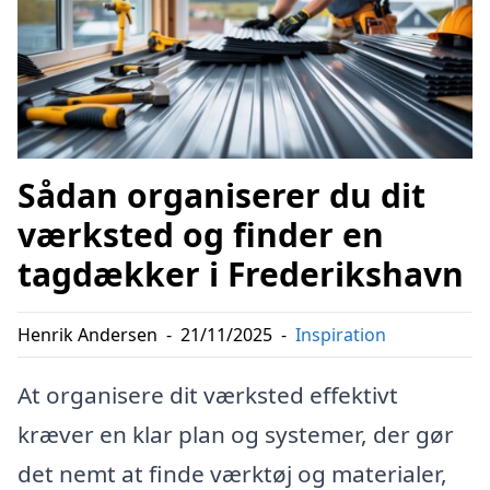
Sådan organiserer du dit
værksted og finder en
tagdækker i Frederikshavn
Henrik Andersen
-
21/11/2025
-
Inspiration
At organisere dit værksted effektivt
kræver en klar plan og systemer, der gør
det nemt at finde værktøj og materialer,