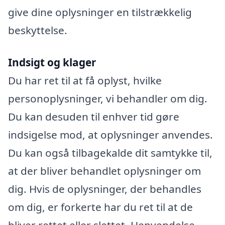
give dine oplysninger en tilstrækkelig
beskyttelse.
Indsigt og klager
Du har ret til at få oplyst, hvilke
personoplysninger, vi behandler om dig.
Du kan desuden til enhver tid gøre
indsigelse mod, at oplysninger anvendes.
Du kan også tilbagekalde dit samtykke til,
at der bliver behandlet oplysninger om
dig. Hvis de oplysninger, der behandles
om dig, er forkerte har du ret til at de
bliver rettet eller slettet. Henvendelse