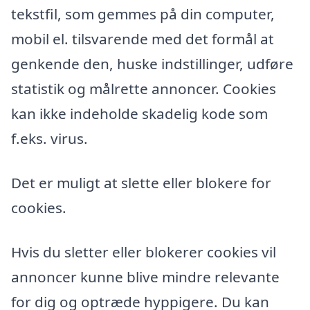
tekstfil, som gemmes på din computer,
mobil el. tilsvarende med det formål at
genkende den, huske indstillinger, udføre
statistik og målrette annoncer. Cookies
kan ikke indeholde skadelig kode som
f.eks. virus.
Det er muligt at slette eller blokere for
cookies.
Hvis du sletter eller blokerer cookies vil
annoncer kunne blive mindre relevante
for dig og optræde hyppigere. Du kan