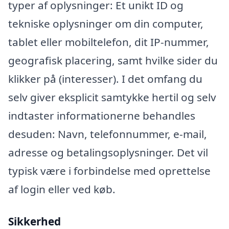
typer af oplysninger: Et unikt ID og
tekniske oplysninger om din computer,
tablet eller mobiltelefon, dit IP-nummer,
geografisk placering, samt hvilke sider du
klikker på (interesser). I det omfang du
selv giver eksplicit samtykke hertil og selv
indtaster informationerne behandles
desuden: Navn, telefonnummer, e-mail,
adresse og betalingsoplysninger. Det vil
typisk være i forbindelse med oprettelse
af login eller ved køb.
Sikkerhed