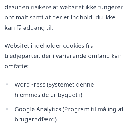
desuden risikere at websitet ikke fungerer
optimalt samt at der er indhold, du ikke
kan få adgang til.
Websitet indeholder cookies fra
tredjeparter, der i varierende omfang kan
omfatte:
WordPress (Systemet denne
hjemmeside er bygget i)
Google Analytics (Program til måling af
brugeradfærd)