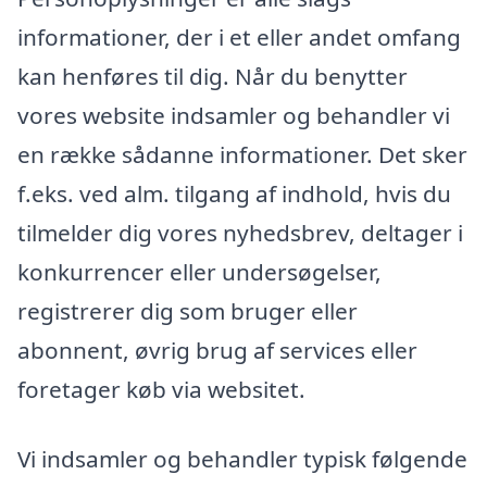
informationer, der i et eller andet omfang
kan henføres til dig. Når du benytter
vores website indsamler og behandler vi
en række sådanne informationer. Det sker
f.eks. ved alm. tilgang af indhold, hvis du
tilmelder dig vores nyhedsbrev, deltager i
konkurrencer eller undersøgelser,
registrerer dig som bruger eller
abonnent, øvrig brug af services eller
foretager køb via websitet.
Vi indsamler og behandler typisk følgende