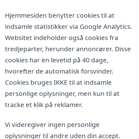
Hjemmesiden benytter cookies til at
indsamle statistikker via Google Analytics.
Websitet indeholder også cookies fra
tredjeparter, herunder annoncører. Disse
cookies har en levetid på 40 dage,
hvorefter de automatisk forsvinder.
Cookies bruges IKKE til at indsamle
personlige oplysninger, men kun til at
tracke et klik på reklamer.
Vi videregiver ingen personlige
oplysninger til andre uden din accept.