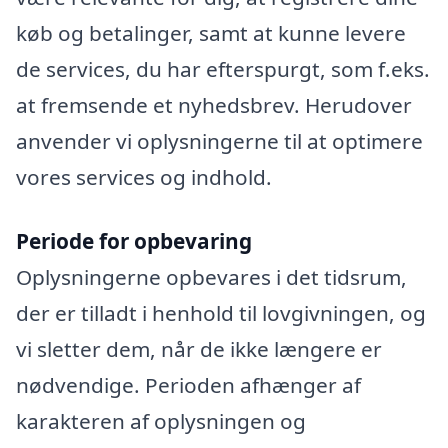
køb og betalinger, samt at kunne levere
de services, du har efterspurgt, som f.eks.
at fremsende et nyhedsbrev. Herudover
anvender vi oplysningerne til at optimere
vores services og indhold.
Periode for opbevaring
Oplysningerne opbevares i det tidsrum,
der er tilladt i henhold til lovgivningen, og
vi sletter dem, når de ikke længere er
nødvendige. Perioden afhænger af
karakteren af oplysningen og