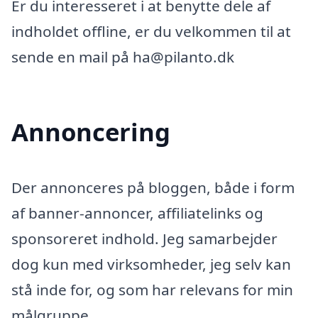
Er du interesseret i at benytte dele af
indholdet offline, er du velkommen til at
sende en mail på ha@pilanto.dk
Annoncering
Der annonceres på bloggen, både i form
af banner-annoncer, affiliatelinks og
sponsoreret indhold. Jeg samarbejder
dog kun med virksomheder, jeg selv kan
stå inde for, og som har relevans for min
målgruppe.