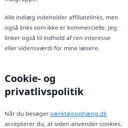
Alle indlæg indeholder affiliatelinks, men
også links som ikke er kommercielle. Jeg
linker også til indhold af ren interesse
eller vidensværdi for mine læsere.
Cookie- og
privatlivspolitik
Når du besøger
værktøjsophæng.dk
accepterer du, at siden anvender cookies.