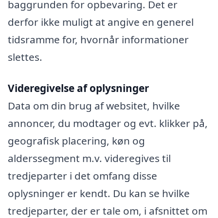
baggrunden for opbevaring. Det er
derfor ikke muligt at angive en generel
tidsramme for, hvornår informationer
slettes.
Videregivelse af oplysninger
Data om din brug af websitet, hvilke
annoncer, du modtager og evt. klikker på,
geografisk placering, køn og
alderssegment m.v. videregives til
tredjeparter i det omfang disse
oplysninger er kendt. Du kan se hvilke
tredjeparter, der er tale om, i afsnittet om