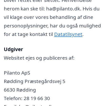
herom kan ske til: ha@pilanto.dk. Hvis du
vil klage over vores behandling af dine
personoplysninger, har du også mulighed
for at tage kontakt til
Datatilsynet
.
Udgiver
Websitet ejes og publiceres af:
Pilanto ApS
Rødding Præstegårdsvej 5
6630 Rødding
Telefon: 28 19 66 30