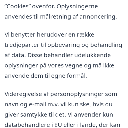
”Cookies” ovenfor. Oplysningerne
anvendes til målretning af annoncering.
Vi benytter herudover en række
tredjeparter til opbevaring og behandling
af data. Disse behandler udelukkende
oplysninger på vores vegne og må ikke
anvende dem til egne formål.
Videregivelse af personoplysninger som
navn og e-mail m.v. vil kun ske, hvis du
giver samtykke til det. Vi anvender kun
databehandlere i EU eller i lande, der kan