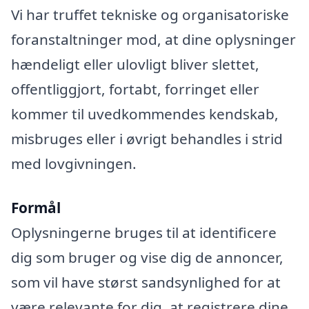
Vi har truffet tekniske og organisatoriske
foranstaltninger mod, at dine oplysninger
hændeligt eller ulovligt bliver slettet,
offentliggjort, fortabt, forringet eller
kommer til uvedkommendes kendskab,
misbruges eller i øvrigt behandles i strid
med lovgivningen.
Formål
Oplysningerne bruges til at identificere
dig som bruger og vise dig de annoncer,
som vil have størst sandsynlighed for at
være relevante for dig, at registrere dine