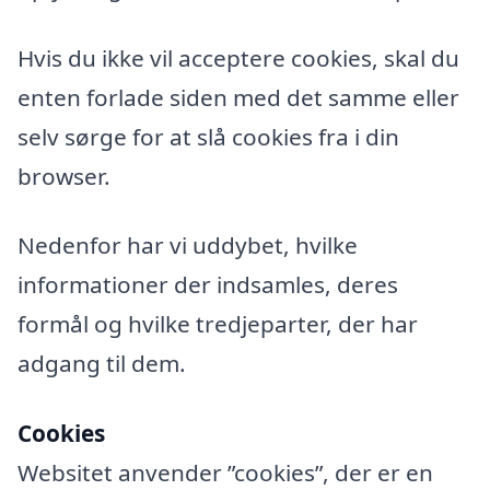
Hvis du ikke vil acceptere cookies, skal du
enten forlade siden med det samme eller
selv sørge for at slå cookies fra i din
browser.
Nedenfor har vi uddybet, hvilke
informationer der indsamles, deres
formål og hvilke tredjeparter, der har
adgang til dem.
Cookies
Websitet anvender ”cookies”, der er en